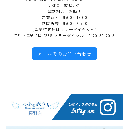
NIKKO日詰ビル2F
電話対応：24時間
営業時間：9:00～17:00
訪問火葬：9:00～20:00
（営業時間外はフリーダイヤルへ）
TEL : 026-214-2286 フリーダイヤル：0120-39-2013
メールでのお問い合わせ