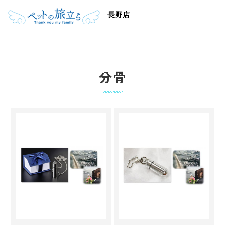
長野店
分骨