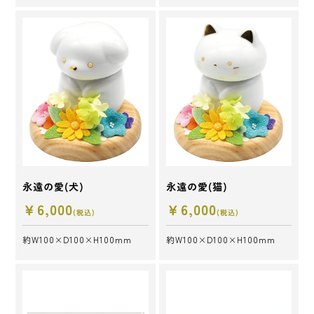
永遠の愛(犬)
永遠の愛(猫)
￥6,000
￥6,000
(税込)
(税込)
約W100×D100×H100mm
約W100×D100×H100mm