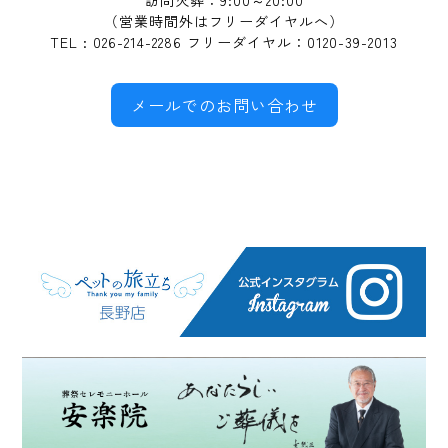
訪問火葬：9:00～20:00
（営業時間外はフリーダイヤルへ）
TEL : 026-214-2286 フリーダイヤル：0120-39-2013
メールでのお問い合わせ