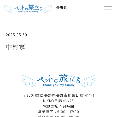
長野店
2025.05.30
中村家
〒380-0912 長野県長野市稲葉日詰1411-1
NIKKO日詰ビル2F
電話対応：24時間
営業時間：9:00～17:00