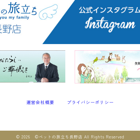
運営会社概要
プライバシーポリシー
© 2026 ©︎ペットの旅立ち長野店 All Rights Reserved