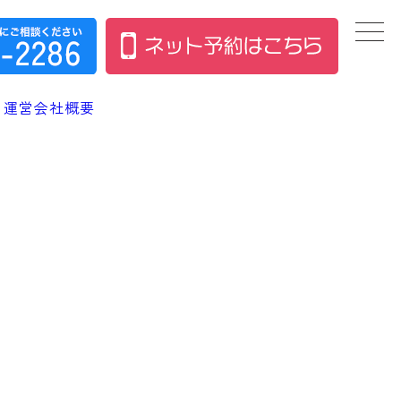
運営会社概要