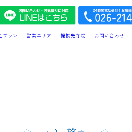
金プラン
営業エリア
提携先寺院
お問い合わせ