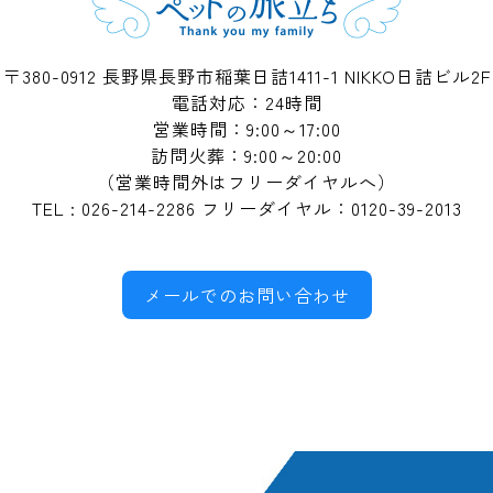
〒380-0912 長野県長野市稲葉日詰1411-1
NIKKO日詰ビル2F
電話対応：24時間
営業時間：9:00～17:00
訪問火葬：9:00～20:00
（営業時間外はフリーダイヤルへ）
TEL : 026-214-2286 フリーダイヤル：0120-39-2013
メールでのお問い合わせ