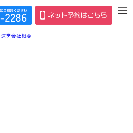
運営会社概要