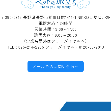
〒380-0912 長野県長野市稲葉日詰1411-1
NIKKO日詰ビル2F
電話対応：24時間
営業時間：9:00～17:00
訪問火葬：9:00～20:00
（営業時間外はフリーダイヤルへ）
TEL : 026-214-2286 フリーダイヤル：0120-39-2013
メールでのお問い合わせ