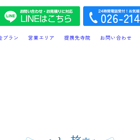
金プラン
営業エリア
提携先寺院
お問い合わせ