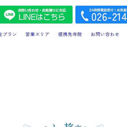
金プラン
営業エリア
提携先寺院
お問い合わせ