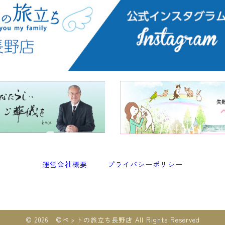
運営会社概要
プライバシーポリシー
© 2026 ©︎ペットの旅立ち長野店 All Rights Reserved