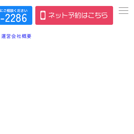
運営会社概要