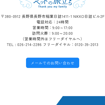
〒380-0912 長野県長野市稲葉日詰1411-1
NIKKO日詰ビル2F
電話対応：24時間
営業時間：9:00～17:00
訪問火葬：9:00～20:00
（営業時間外はフリーダイヤルへ）
TEL : 026-214-2286 フリーダイヤル：0120-39-2013
メールでのお問い合わせ